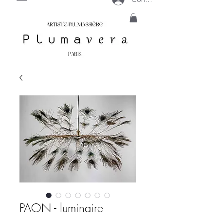
PAON - luminaire