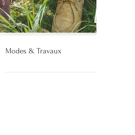
Modes & Travaux