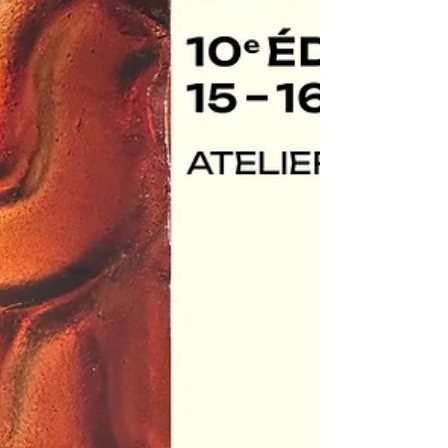
Salon Révélations
Retrouvons-nous au salon Révélations du 21
au 25 mai 2025 - Stand 39