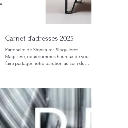
Carnet d’adresses 2025
Partenaire de Signatures Singulières
Magazine, nous sommes heureux de vous
faire partager notre parution au sein du