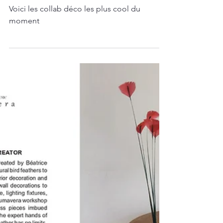
ELLE DÉCORATION
Voici les collab déco les plus cool du
moment