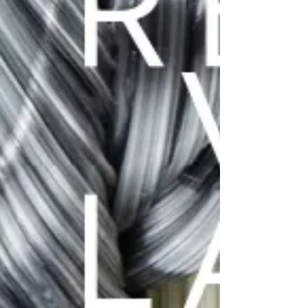
carnet d'adresse 2025...