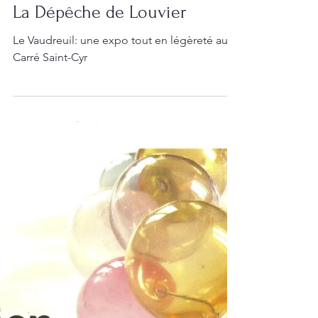
La Dépêche de Louvier
Le Vaudreuil: une expo tout en légèreté au
Carré Saint-Cyr