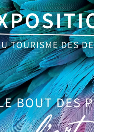
Les RDVs de la matière 2024