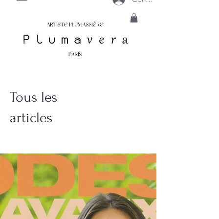
Tous les
articles